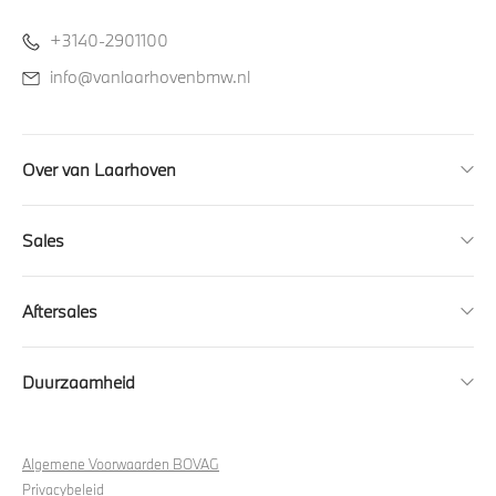
+3140-2901100
info@vanlaarhovenbmw.nl
Over van Laarhoven
Sales
Aftersales
Duurzaamheid
Algemene Voorwaarden BOVAG
Privacybeleid