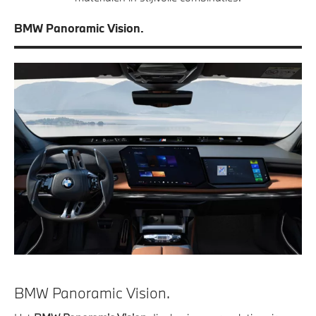
BMW Panoramic Vision.
BMW Panoramic Vision.