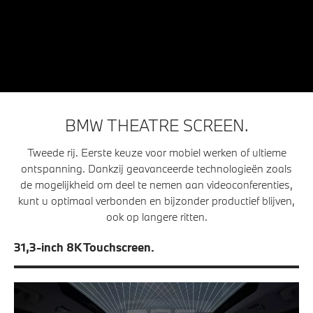
BMW THEATRE SCREEN.
Tweede rij. Eerste keuze voor mobiel werken of ultieme
ontspanning. Dankzij geavanceerde technologieën zoals
de mogelijkheid om deel te nemen aan videoconferenties,
kunt u optimaal verbonden en bijzonder productief blijven,
ook op langere ritten.
31,3-inch 8K Touchscreen.