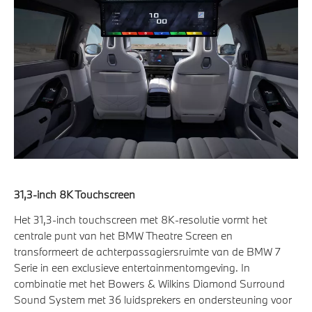
31,3-inch 8K Touchscreen
Het 31,3-inch touchscreen met 8K-resolutie vormt het
centrale punt van het BMW Theatre Screen en
transformeert de achterpassagiersruimte van de BMW 7
Serie in een exclusieve entertainmentomgeving. In
combinatie met het Bowers & Wilkins Diamond Surround
Sound System met 36 luidsprekers en ondersteuning voor