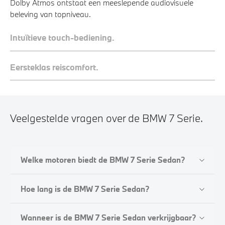
Dolby Atmos ontstaat een meeslepende audiovisuele
beleving van topniveau.
Intuïtieve touch-bediening.
Eersteklas reiscomfort.
Veelgestelde vragen over de BMW 7 Serie.
Welke motoren biedt de BMW 7 Serie Sedan?
Hoe lang is de BMW 7 Serie Sedan?
Wanneer is de BMW 7 Serie Sedan verkrijgbaar?