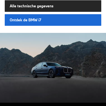
Alle technische gegevens
Ontdek de BMW i7