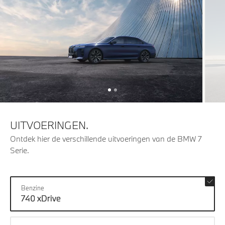
UITVOERINGEN.
Ontdek hier de verschillende uitvoeringen van de BMW 7
Serie.
Benzine
740 xDrive