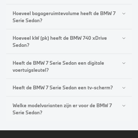
Hoeveel bagageruimtevolume heeft de BMW 7
Serie Sedan?
Hoeveel kW (pk) heeft de BMW 740 xDrive
Sedan?
Heeft de BMW 7 Serie Sedan een digitale
voertuigsleutel?
Heeft de BMW 7 Serie Sedan een tv-scherm?
Welke modelvarianten zijn er voor de BMW 7
Serie Sedan?