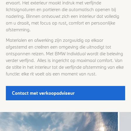
ervaart. Het exterieur maakt indruk met verfijnde
lichtsignaturen en portieren die automatisch openen bij
nadering. Binnen ontvouwt zich een interieur dat volledig
om u draait, met focus op rust, comfort en persoonlijke
afstemming.
Materialen en afwerking zijn zorgvuldig op elkaar
afgestemd en creëren een omgeving die uitnodigt tot
ontspannen reizen. Met BMW Individual wordt die beleving
verder verfijnd. Alles is ingericht op maximaal comfort. Van
de stilte in het interieur tot de verfijnde afstemming van elke
functie: elke rit voelt als een moment van rust.
Contact met verkoopadviseur