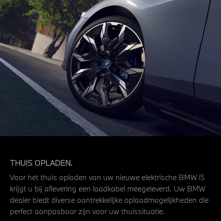
THUIS OPLADEN.
Voor het thuis opladen van uw nieuwe elektrische BMW i5
krijgt u bij aflevering een laadkabel meegeleverd. Uw BMW
dealer biedt diverse aantrekkelijke oplaadmogelijkheden die
perfect aanpasbaar zijn voor uw thuissituatie.