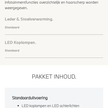
infotainmentfuncties overzichtelijk en haarscherp worden
weergegeven.
Leder & Stoelverwarming.
Standaard
LED Koplampen.
Standaard
PAKKET INHOUD.
Standaarduitvoering
LED koplampen en LED achterlichten