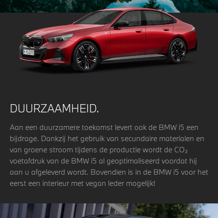
DUURZAAMHEID.
Aan een duurzamere toekomst levert ook de BMW i5 een
bijdrage. Dankzij het gebruik van secundaire materialen en
van groene stroom tijdens de productie wordt de CO₂
voetafdruk van de BMW i5 al geoptimaliseerd voordat hij
aan u afgeleverd wordt. Bovendien is in de BMW i5 voor het
eerst een interieur met vegan leder mogelijk!