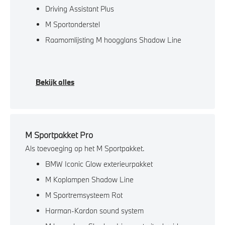
Driving Assistant Plus
M Sportonderstel
Raamomlijsting M hoogglans Shadow Line
Bekijk alles
M Sportpakket Pro
Als toevoeging op het M Sportpakket.
BMW Iconic Glow exterieurpakket
M Koplampen Shadow Line
M Sportremsysteem Rot
Harman-Kardon sound system