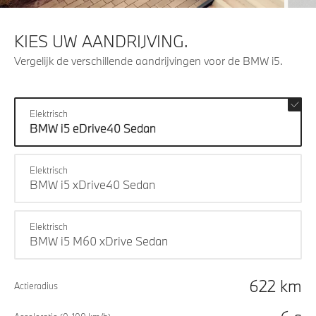
KIES UW AANDRIJVING.
Vergelijk de verschillende aandrijvingen voor de BMW i5.
Elektrisch
BMW i5 eDrive40 Sedan
Elektrisch
BMW i5 xDrive40 Sedan
Elektrisch
BMW i5 M60 xDrive Sedan
622 km
Actieradius