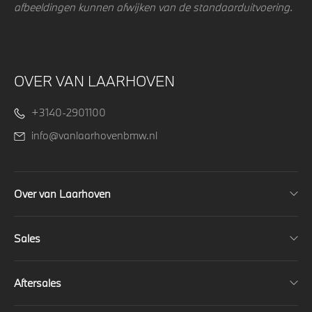
afbeeldingen kunnen afwijken van de standaarduitvoering.
OVER VAN LAARHOVEN
+3140-2901100
info@vanlaarhovenbmw.nl
Over van Laarhoven
Sales
Aftersales