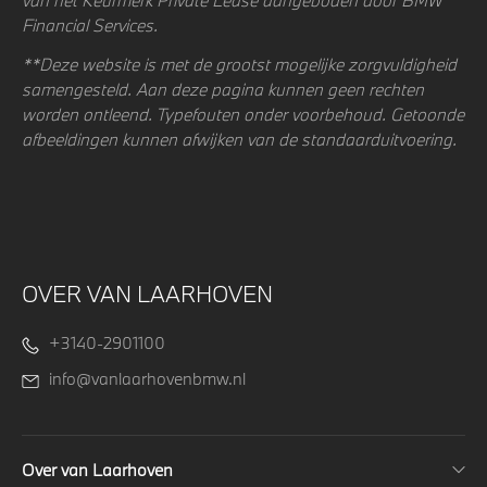
Financial Services.
**Deze website is met de grootst mogelijke zorgvuldigheid
samengesteld. Aan deze pagina kunnen geen rechten
worden ontleend. Typefouten onder voorbehoud. Getoonde
afbeeldingen kunnen afwijken van de standaarduitvoering.
OVER VAN LAARHOVEN
+3140-2901100
info@vanlaarhovenbmw.nl
Over van Laarhoven