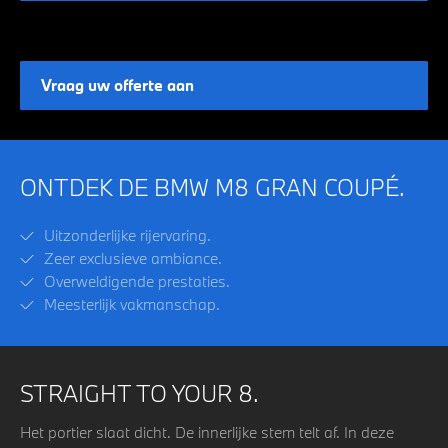
Vraag uw offerte aan
ONTDEK DE BMW M8 GRAN COUPÉ.
Uitzonderlijke rijervaring.
Zeer exclusieve ambiance.
Overweldigende prestaties.
Meesterlijk vakmanschap.
STRAIGHT TO YOUR 8.
Het portier slaat dicht. De innerlijke stem telt af.
In deze