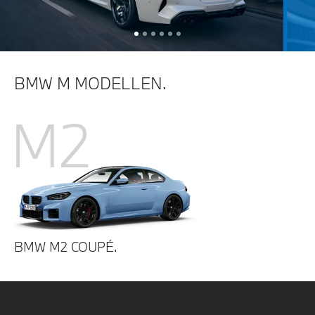
BMW M MODELLEN.
M2
BMW M2 COUPÉ.