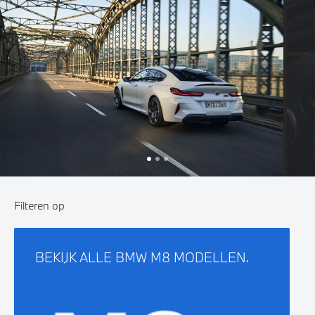
Filteren op
BEKIJK ALLE BMW M8 MODELLEN.