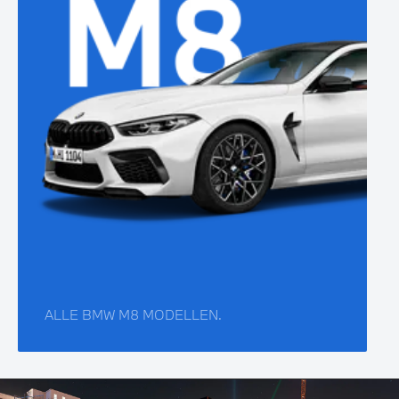
ALLE BMW M8 MODELLEN.