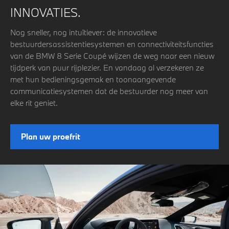
INNOVATIES.
Nog sneller, nog intuïtiever: de innovatieve
bestuurdersassistentiesystemen en connectiviteitsfuncties
van de BMW 8 Serie Coupé wijzen de weg naar een nieuw
tijdperk van puur rijplezier. En vandaag al verzekeren ze
met hun bedieningsgemak en toonaangevende
communicatiesystemen dat de bestuurder nog meer van
elke rit geniet.
Plan uw proefrit