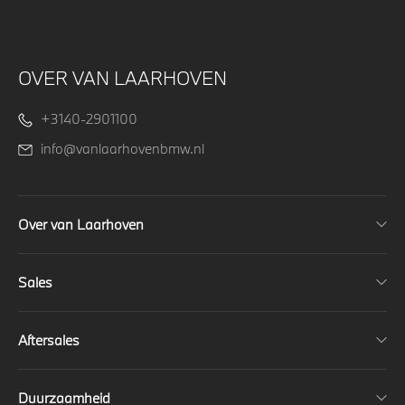
OVER VAN LAARHOVEN
+3140-2901100
info@vanlaarhovenbmw.nl
Over van Laarhoven
Sales
Aftersales
Duurzaamheid