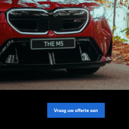
Vraag uw offerte aan