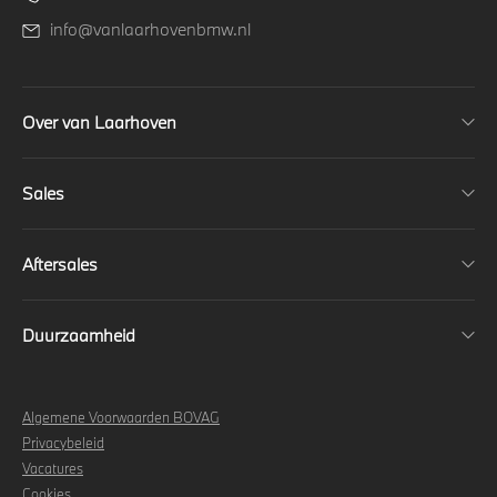
info@vanlaarhovenbmw.nl
Over van Laarhoven
Sales
Aftersales
Duurzaamheid
Algemene Voorwaarden BOVAG
Privacybeleid
Vacatures
Cookies