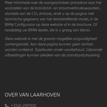
Meer informatie over de voorgeschreven procedure voor het
vaststellen van de brandstof- en stroomverbruikswaarden,
alsmede van de CO₂ emissie, vindt u op de pagina met
technische gegevens van het desbetreffende model, in de
BMW Configurator op deze website of in de brochure. Of
raadpleeg uw BMW dealer, die is u graag van dienst.
Deze website is met de grootst mogelijke zorgvuldigheid
samengesteld. Aan deze pagina kunnen geen rechten
worden ontleend. Typefouten onder voorbehoud. Getoonde
afbeeldingen kunnen afwijken van de standaarduitvoering.
OVER VAN LAARHOVEN
+3140-2901100