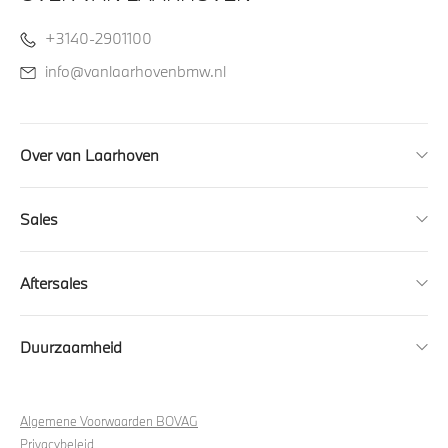
+3140-2901100
info@vanlaarhovenbmw.nl
Over van Laarhoven
Sales
Aftersales
Duurzaamheid
Algemene Voorwaarden BOVAG
Privacybeleid