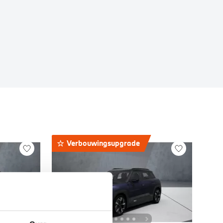
Verbouwingsupgrade