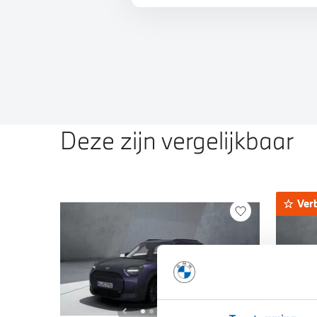
Deze zijn vergelijkbaar
Ver