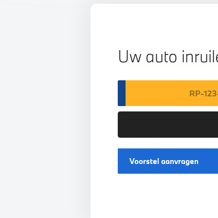
Uw auto inrui
Voorstel aanvragen