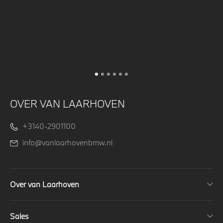
OVER VAN LAARHOVEN
+3140-2901100
info@vanlaarhovenbmw.nl
Over van Laarhoven
Sales