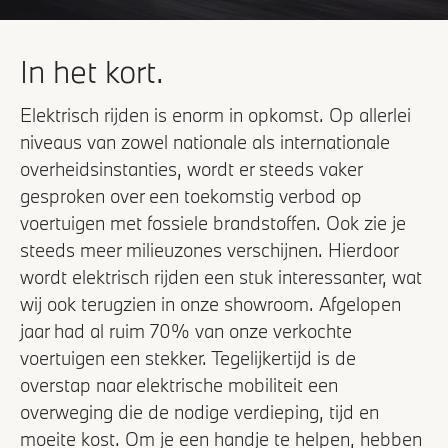
In het kort.
Elektrisch rijden is enorm in opkomst. Op allerlei
niveaus van zowel nationale als internationale
overheidsinstanties, wordt er steeds vaker
gesproken over een toekomstig verbod op
voertuigen met fossiele brandstoffen. Ook zie je
steeds meer milieuzones verschijnen. Hierdoor
wordt elektrisch rijden een stuk interessanter, wat
wij ook terugzien in onze showroom. Afgelopen
jaar had al ruim 70% van onze verkochte
voertuigen een stekker. Tegelijkertijd is de
overstap naar elektrische mobiliteit een
overweging die de nodige verdieping, tijd en
moeite kost. Om je een handje te helpen, hebben