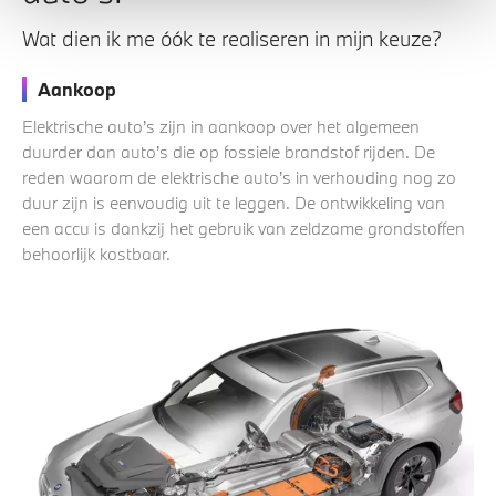
Wat dien ik me óók te realiseren in mijn keuze?
Aankoop
Elektrische auto’s zijn in aankoop over het algemeen
duurder dan auto’s die op fossiele brandstof rijden. De
reden waarom de elektrische auto’s in verhouding nog zo
duur zijn is eenvoudig uit te leggen. De ontwikkeling van
een accu is dankzij het gebruik van zeldzame grondstoffen
behoorlijk kostbaar.