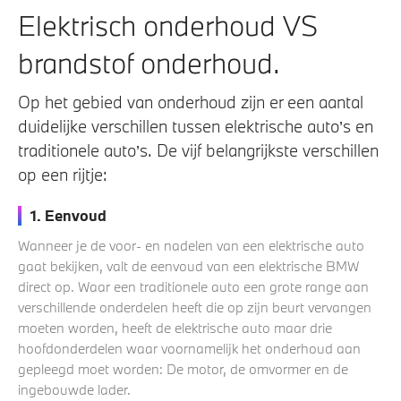
Elektrisch onderhoud VS
brandstof onderhoud.
Op het gebied van onderhoud zijn er een aantal
duidelijke verschillen tussen elektrische auto’s en
traditionele auto’s. De vijf belangrijkste verschillen
op een rijtje:
1. Eenvoud
Wanneer je de voor- en nadelen van een elektrische auto
gaat bekijken, valt de eenvoud van een elektrische BMW
direct op. Waar een traditionele auto een grote range aan
verschillende onderdelen heeft die op zijn beurt vervangen
moeten worden, heeft de elektrische auto maar drie
hoofdonderdelen waar voornamelijk het onderhoud aan
gepleegd moet worden: De motor, de omvormer en de
ingebouwde lader.