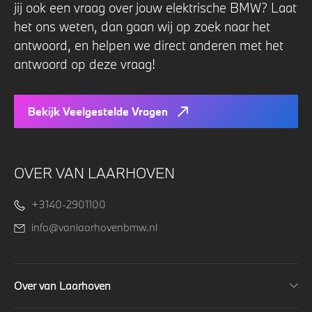
jij ook een vraag over jouw elektrische BMW? Laat
het ons weten, dan gaan wij op zoek naar het
antwoord, en helpen we direct anderen met het
antwoord op deze vraag!
Bekijk Veelgestelde Vragen
OVER VAN LAARHOVEN
+3140-2901100
info@vanlaarhovenbmw.nl
Over van Laarhoven