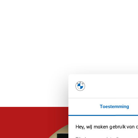
Toestemming
Hey, wij maken gebruik van c