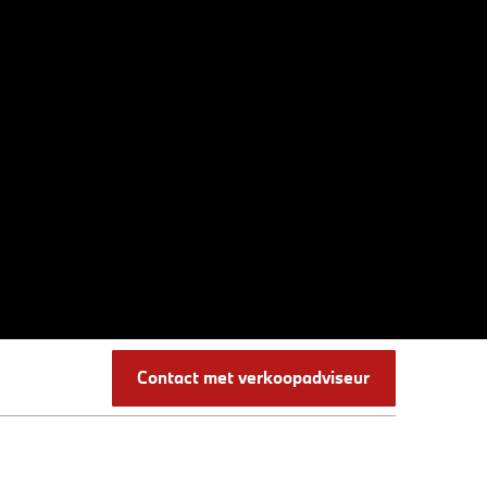
Contact met verkoopadviseur