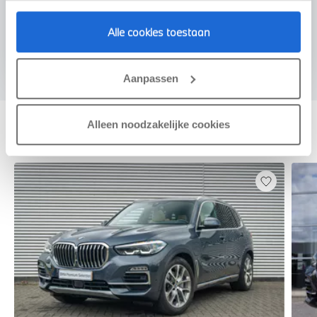
Voorstel aanvragen
Alle cookies toestaan
Aanpassen
Alleen noodzakelijke cookies
Deze zijn vergelijkbaar