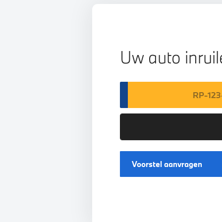
Uw auto inrui
Voorstel aanvragen