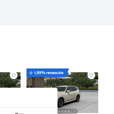
1,99% renteactie