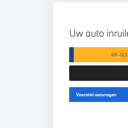
Uw auto inrui
Voorstel aanvragen