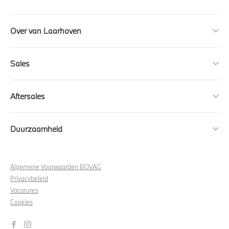
Over van Laarhoven
Sales
Aftersales
Duurzaamheid
Algemene Voorwaarden BOVAG
Privacybeleid
Vacatures
Cookies