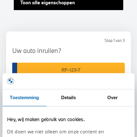
Toon alle eigenschappen
Stap 1 van 3
Uw auto inruilen?
Toestemming
Details
Over
Voorstel aanvragen
Hey, wij maken gebruik van cookies.
Dit doen we niet alleen om onze content en