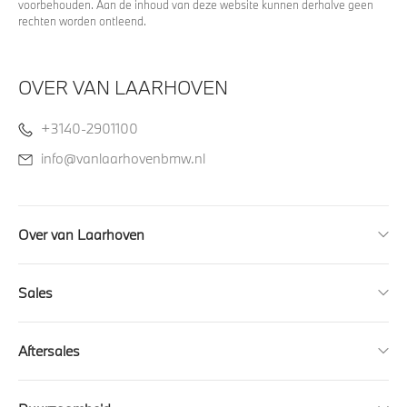
voorbehouden. Aan de inhoud van deze website kunnen derhalve geen
rechten worden ontleend.
OVER VAN LAARHOVEN
+3140-2901100
info@vanlaarhovenbmw.nl
Over van Laarhoven
Sales
Aftersales