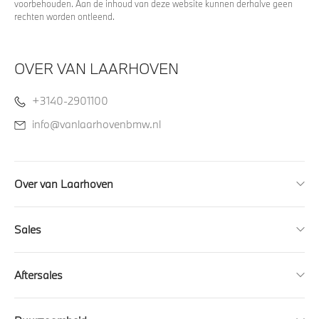
voorbehouden. Aan de inhoud van deze website kunnen derhalve geen
rechten worden ontleend.
OVER VAN LAARHOVEN
+3140-2901100
info@vanlaarhovenbmw.nl
Over van Laarhoven
Sales
Aftersales