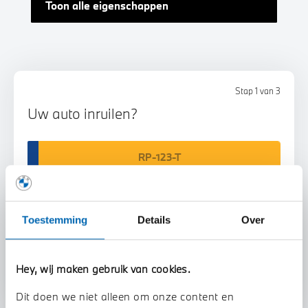
Toon alle eigenschappen
Stap 1 van 3
Uw auto inruilen?
Toestemming
Details
Over
Voorstel aanvragen
Hey, wij maken gebruik van cookies.
Dit doen we niet alleen om onze content en