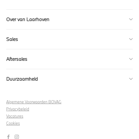
Over van Laarhoven
Sales
Aftersales
Duurzaamheid
Algemene Voorwaarden BOVAG
Privacybeleid
Vacatures
Cookies