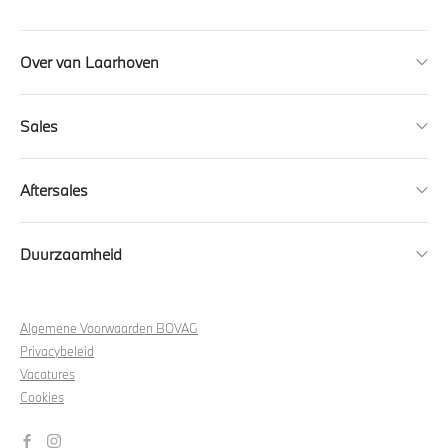
Over van Laarhoven
Sales
Aftersales
Duurzaamheid
Algemene Voorwaarden BOVAG
Privacybeleid
Vacatures
Cookies