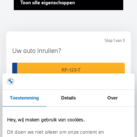
Toon alle eigenschappen
Stap 1 van 3
Uw auto inruilen?
Toestemming
Details
Over
Voorstel aanvragen
Hey, wij maken gebruik van cookies.
Dit doen we niet alleen om onze content en