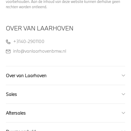
voorbehouden. Aan de inhoud van deze website kunnen derhalve geen
rechten worden ontleend.
OVER VAN LAARHOVEN
+3140-2901100
info@vanlaarhovenbmw.nl
Over van Laarhoven
Sales
Aftersales