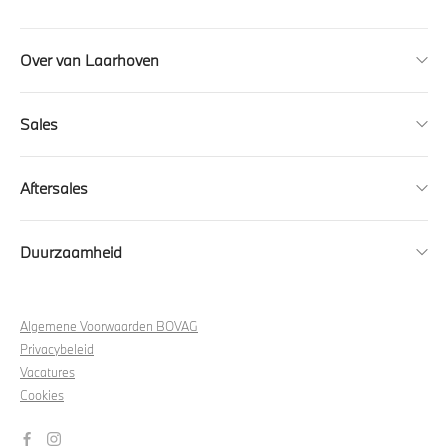
Over van Laarhoven
Sales
Aftersales
Duurzaamheid
Algemene Voorwaarden BOVAG
Privacybeleid
Vacatures
Cookies