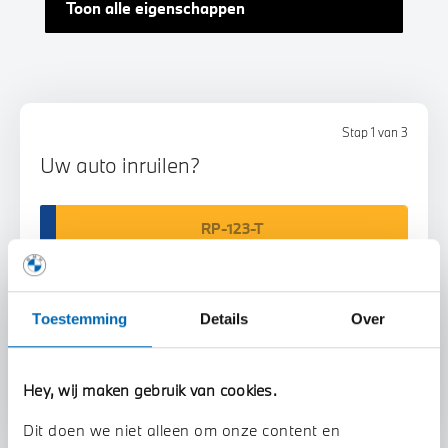
Toon alle eigenschappen
Stap 1 van 3
Uw auto inruilen?
Toestemming
Details
Over
Voorstel aanvragen
Hey, wij maken gebruik van cookies.
Dit doen we niet alleen om onze content en