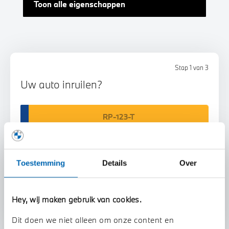
Toon alle eigenschappen
Stap 1 van 3
Uw auto inruilen?
Toestemming
Details
Over
Voorstel aanvragen
Hey, wij maken gebruik van cookies.
Dit doen we niet alleen om onze content en