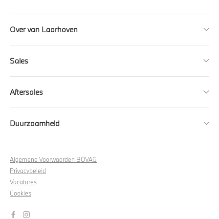
Over van Laarhoven
Sales
Aftersales
Duurzaamheid
Algemene Voorwaarden BOVAG
Privacybeleid
Vacatures
Cookies