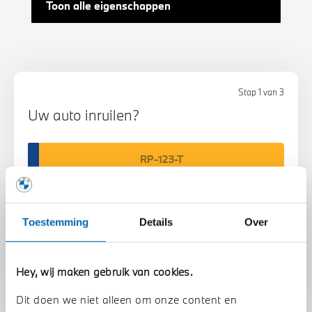
Toon alle eigenschappen
Stap 1 van 3
Uw auto inruilen?
Toestemming
Details
Over
Voorstel aanvragen
Hey, wij maken gebruik van cookies.
Dit doen we niet alleen om onze content en