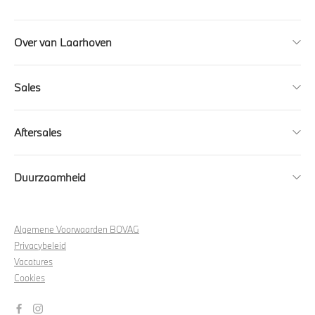
Over van Laarhoven
Sales
Aftersales
Duurzaamheid
Algemene Voorwaarden BOVAG
Privacybeleid
Vacatures
Cookies