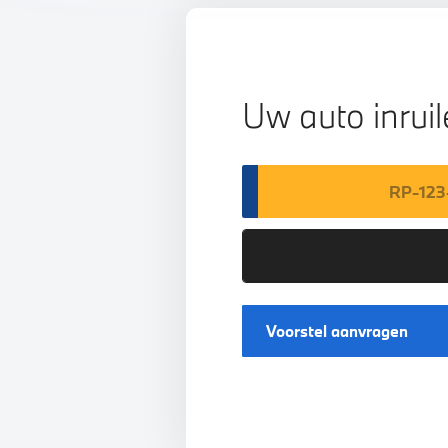
Uw auto inrui
Voorstel aanvragen