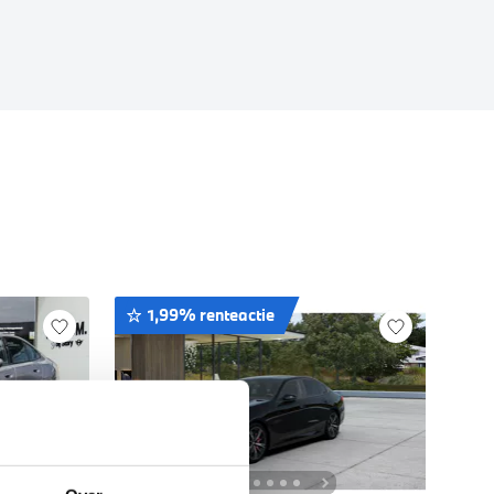
1,99% renteactie