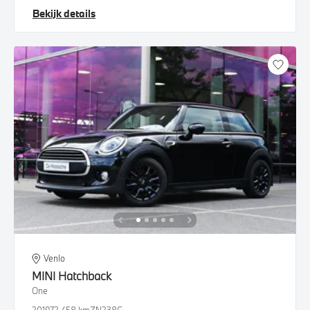
Bekijk details
Venlo
MINI
Hatchback
One