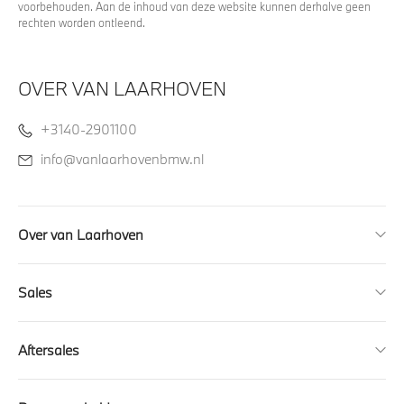
voorbehouden. Aan de inhoud van deze website kunnen derhalve geen
rechten worden ontleend.
OVER VAN LAARHOVEN
+3140-2901100
info@vanlaarhovenbmw.nl
Over van Laarhoven
Sales
Aftersales