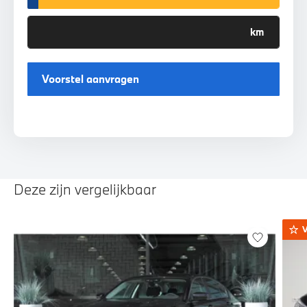
Voorstel aanvragen
Deze zijn vergelijkbaar