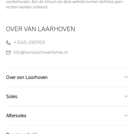
voorbehouden. Aan de inhoud van deze website kunnen derhalve geen
rechten worden ontleend.
OVER VAN LAARHOVEN
+3140-2901100
info@vanlaarhovenbmw.nl
Over van Laarhoven
Sales
Aftersales