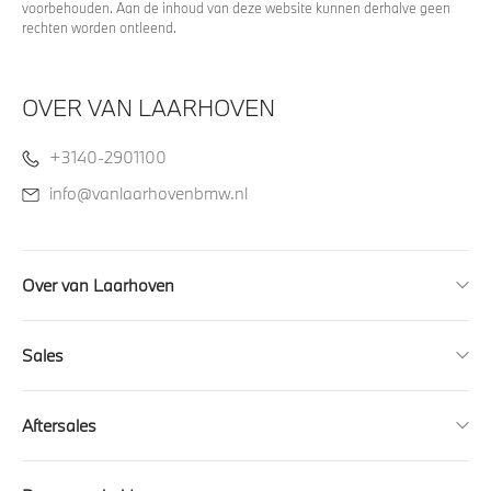
voorbehouden. Aan de inhoud van deze website kunnen derhalve geen
rechten worden ontleend.
OVER VAN LAARHOVEN
+3140-2901100
info@vanlaarhovenbmw.nl
Over van Laarhoven
Sales
Aftersales