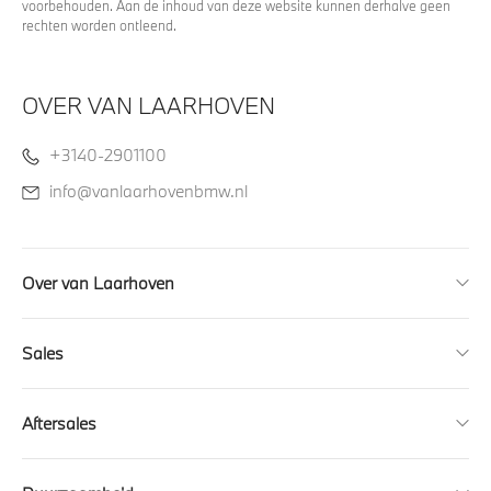
voorbehouden. Aan de inhoud van deze website kunnen derhalve geen
rechten worden ontleend.
OVER VAN LAARHOVEN
+3140-2901100
info@vanlaarhovenbmw.nl
Over van Laarhoven
Sales
Aftersales