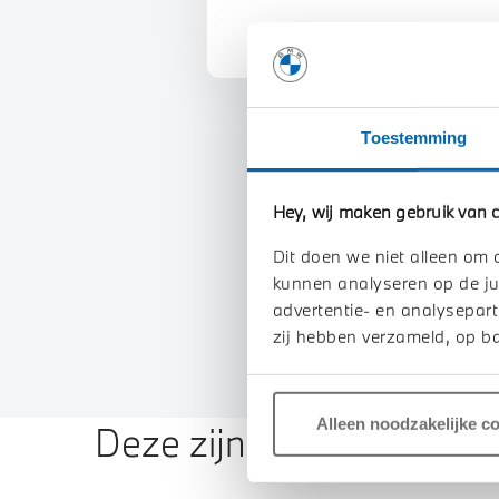
Toestemming
Hey, wij maken gebruik van c
Dit doen we niet alleen om 
kunnen analyseren op de ju
advertentie- en analysepart
zij hebben verzameld, op ba
Alleen noodzakelijke c
Deze zijn vergelijkbaar