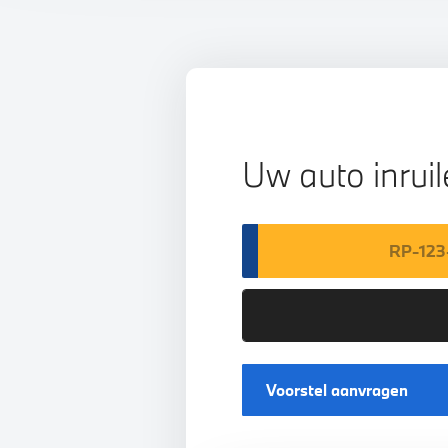
Uw auto inrui
Voorstel aanvragen