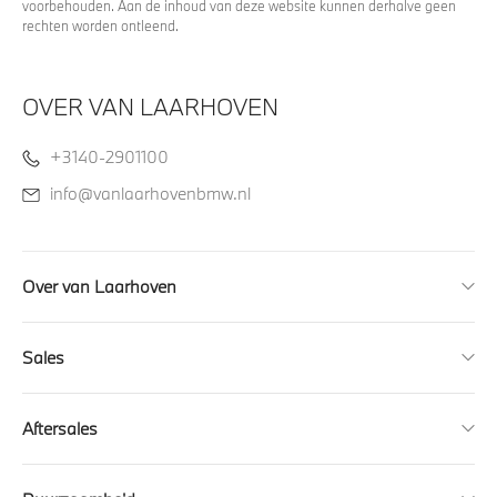
voorbehouden. Aan de inhoud van deze website kunnen derhalve geen
rechten worden ontleend.
OVER VAN LAARHOVEN
+3140-2901100
info@vanlaarhovenbmw.nl
Over van Laarhoven
Sales
Aftersales