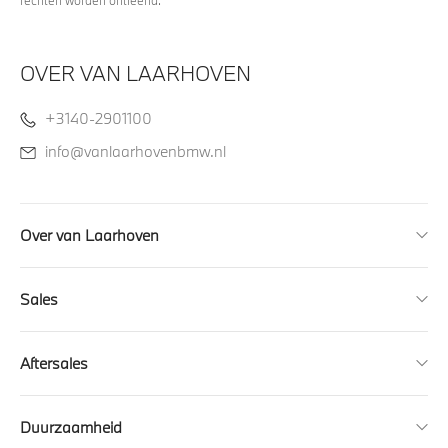
OVER VAN LAARHOVEN
+3140-2901100
info@vanlaarhovenbmw.nl
Over van Laarhoven
Sales
Aftersales
Duurzaamheid