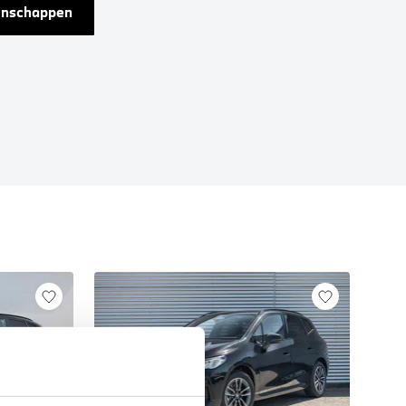
genschappen