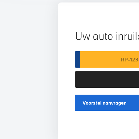
Uw auto inrui
Voorstel aanvragen