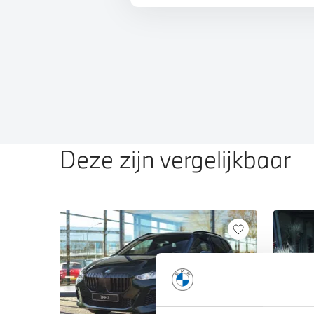
Deze zijn vergelijkbaar