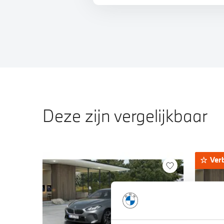
Deze zijn vergelijkbaar
Ver