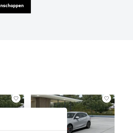
genschappen