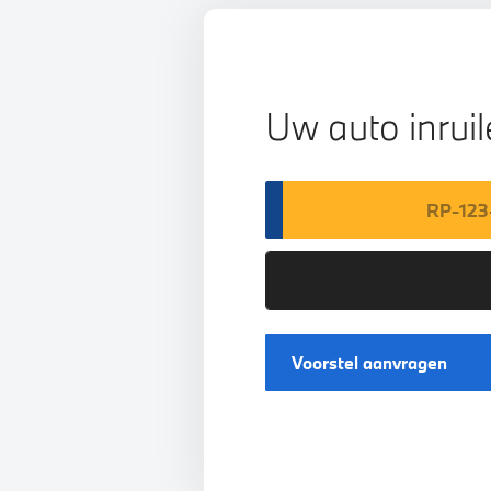
Uw auto inrui
Voorstel aanvragen