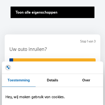
Toon alle eigenschappen
Stap 1 van 3
Uw auto inruilen?
Toestemming
Details
Over
Voorstel aanvragen
Hey, wij maken gebruik van cookies.