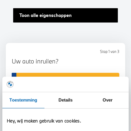
Toon alle eigenschappen
Stap 1 van 3
Uw auto inruilen?
Toestemming
Details
Over
Voorstel aanvragen
Hey, wij maken gebruik van cookies.