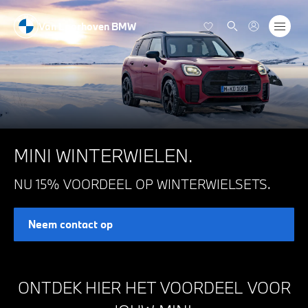
Van Laarhoven BMW
MINI WINTERWIELEN.
NU 15% VOORDEEL OP WINTERWIELSETS.
Neem contact op
ONTDEK HIER HET VOORDEEL VOOR