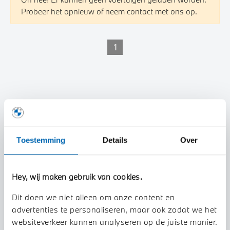
Probeer het opnieuw of neem contact met ons op.
1
Toestemming
Details
Over
Hey, wij maken gebruik van cookies.
Dit doen we niet alleen om onze content en
advertenties te personaliseren, maar ook zodat we het
websiteverkeer kunnen analyseren op de juiste manier.