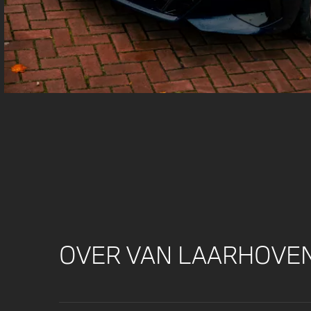
OVER VAN LAARHOVE