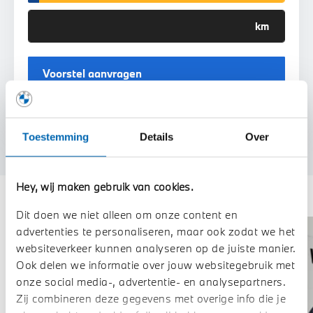
Voorstel aanvragen
Toestemming
Details
Over
Deze zijn vergelijkbaar
Hey, wij maken gebruik van cookies.
Dit doen we niet alleen om onze content en
advertenties te personaliseren, maar ook zodat we het
websiteverkeer kunnen analyseren op de juiste manier.
Ook delen we informatie over jouw websitegebruik met
onze social media-, advertentie- en analysepartners.
Zij combineren deze gegevens met overige info die je