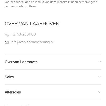
voorbehouden. Aan de inhoud van deze website kunnen derhalve geen
rechten worden ontleend.
OVER VAN LAARHOVEN
+3140-2901100
info@vanlaarhovenbmw.nl
Over van Laarhoven
Sales
Aftersales