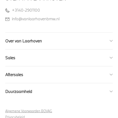
+3140-2901100
info@vanlaarhovenbmw.nl
Over van Laarhoven
Sales
Aftersales
Duurzaamheid
Algemene Voorwaarden BOVAG
Privacybeleid