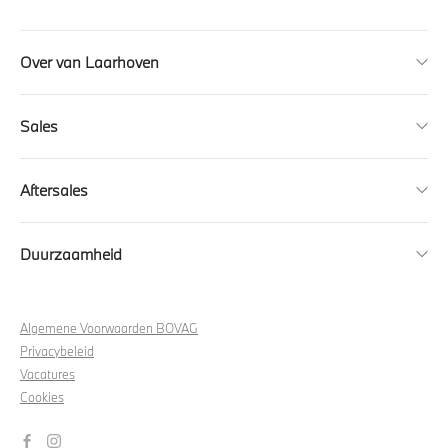
Over van Laarhoven
Sales
Aftersales
Duurzaamheid
Algemene Voorwaarden BOVAG
Privacybeleid
Vacatures
Cookies