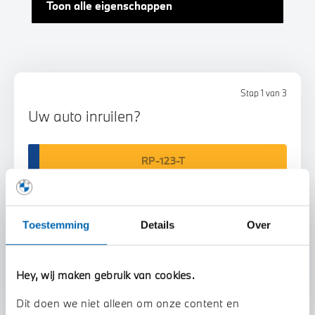
Toon alle eigenschappen
Stap 1 van 3
Uw auto inruilen?
Toestemming
Details
Over
Voorstel aanvragen
Hey, wij maken gebruik van cookies.
Dit doen we niet alleen om onze content en