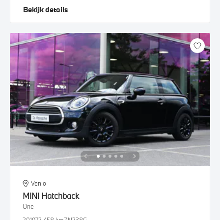
Bekijk details
Venlo
MINI
Hatchback
One