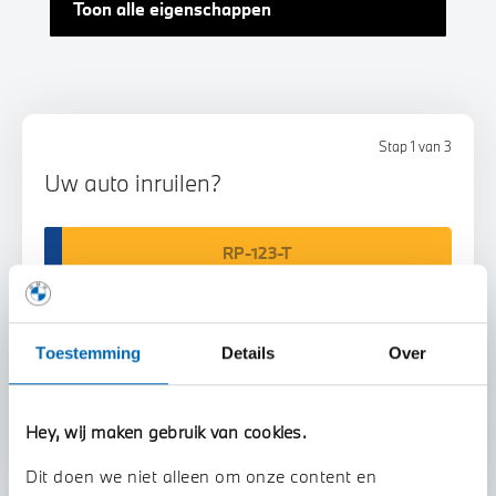
Toon alle eigenschappen
Stap 1 van 3
Uw auto inruilen?
Toestemming
Details
Over
Voorstel aanvragen
Hey, wij maken gebruik van cookies.
Dit doen we niet alleen om onze content en