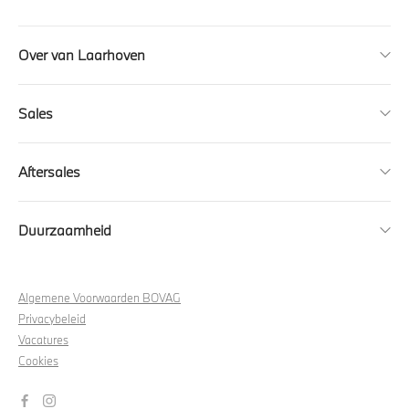
Over van Laarhoven
Sales
Aftersales
Duurzaamheid
Algemene Voorwaarden BOVAG
Privacybeleid
Vacatures
Cookies