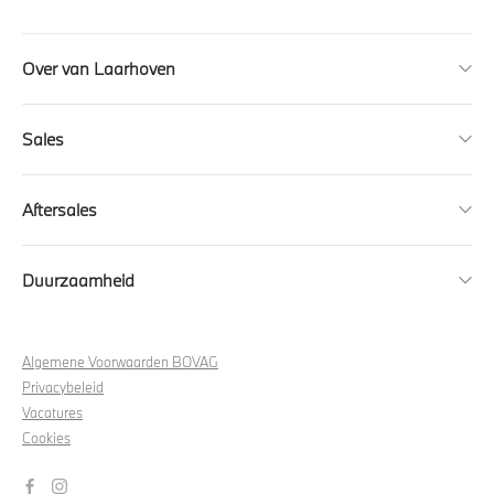
Over van Laarhoven
Sales
Aftersales
Duurzaamheid
Algemene Voorwaarden BOVAG
Privacybeleid
Vacatures
Cookies