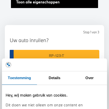
Toon alle eigenschappen
Stap 1 van 3
Uw auto inruilen?
Toestemming
Details
Over
Voorstel aanvragen
Hey, wij maken gebruik van cookies.
Dit doen we niet alleen om onze content en